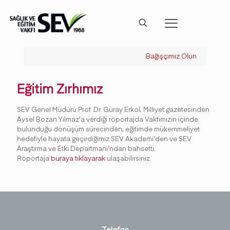
Bağışçımız Olun
Eğitim Zırhımız
SEV Genel Müdürü Prof. Dr. Güray Erkol, Milliyet gazetesinden
Aysel Bozan Yılmaz'a verdiği röportajda Vakfımızın içinde
bulunduğu dönüşüm sürecinden, eğitimde mükemmeliyet
hedefiyle hayata geçirdiğimiz SEV Akademi'den ve SEV
Araştırma ve Etki Departmanı'ndan bahsetti.
Röportaja
buraya tıklayarak
ulaşabilirsiniz.
Telefon