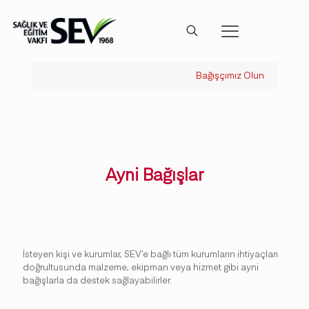
Bağışçımız Olun
Ayni Bağışlar
İsteyen kişi ve kurumlar, SEV’e bağlı tüm kurumların ihtiyaçları
doğrultusunda malzeme, ekipman veya hizmet gibi ayni
bağışlarla da destek sağlayabilirler.