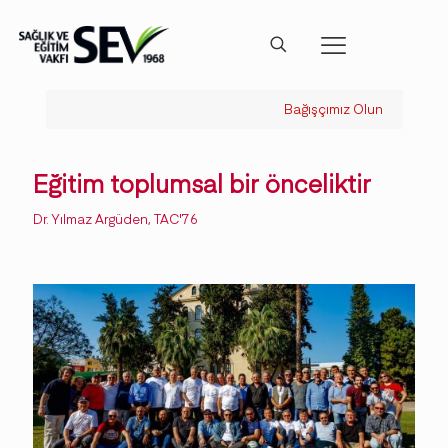
Bağışçımız Olun
Eğitim toplumsal bir önceliktir
Dr. Yılmaz Argüden, TAC'76