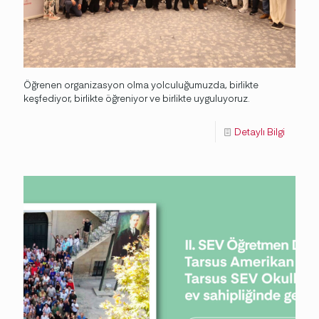
Öğrenen organizasyon olma yolculuğumuzda, birlikte
keşfediyor, birlikte öğreniyor ve birlikte uyguluyoruz.
Detaylı Bilgi