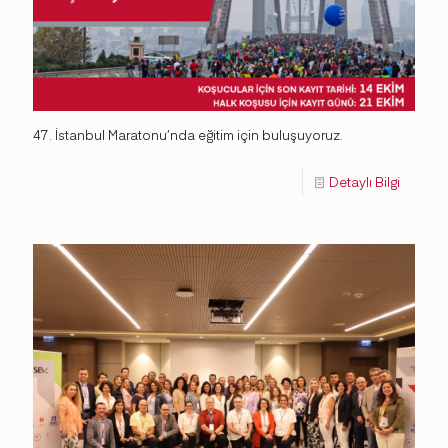
47. İstanbul Maratonu’nda eğitim için buluşuyoruz.
Detaylı Bilgi